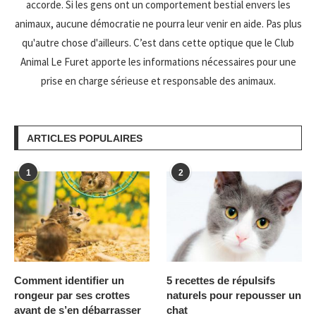
accorde. Si les gens ont un comportement bestial envers les
animaux, aucune démocratie ne pourra leur venir en aide. Pas plus
qu'autre chose d'ailleurs. C’est dans cette optique que le Club
Animal Le Furet apporte les informations nécessaires pour une
prise en charge sérieuse et responsable des animaux.
ARTICLES POPULAIRES
1
2
Comment identifier un
5 recettes de répulsifs
rongeur par ses crottes
naturels pour repousser un
avant de s’en débarrasser
chat