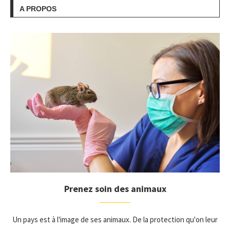
A PROPOS
Prenez soin des animaux
Un pays est à l'image de ses animaux. De la protection qu'on leur