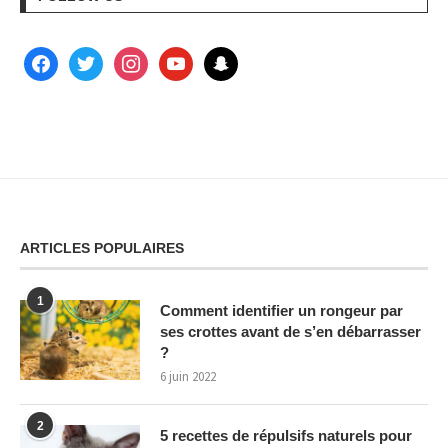
ARTICLES POPULAIRES
1
Comment identifier un rongeur par
ses crottes avant de s’en débarrasser
?
6 juin 2022
2
5 recettes de répulsifs naturels pour