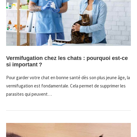
Vermifugation chez les chats : pourquoi est-ce
si important ?
Pour garder votre chat en bonne santé dès son plus jeune âge, la
vermifugation est fondamentale. Cela permet de supprimer les
parasites qui peuvent…