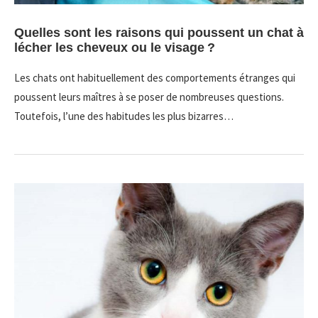
Quelles sont les raisons qui poussent un chat à
lécher les cheveux ou le visage ?
Les chats ont habituellement des comportements étranges qui
poussent leurs maîtres à se poser de nombreuses questions.
Toutefois, l’une des habitudes les plus bizarres…