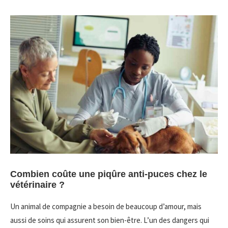
Combien coûte une piqûre anti-puces chez le
vétérinaire ?
Un animal de compagnie a besoin de beaucoup d’amour, mais
aussi de soins qui assurent son bien-être. L’un des dangers qui