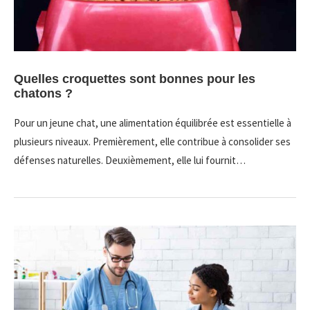
Quelles croquettes sont bonnes pour les
chatons ?
Pour un jeune chat, une alimentation équilibrée est essentielle à
plusieurs niveaux. Premièrement, elle contribue à consolider ses
défenses naturelles. Deuxièmement, elle lui fournit…