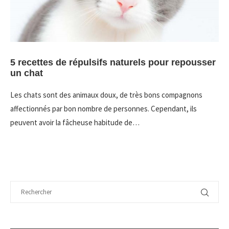
5 recettes de répulsifs naturels pour repousser
un chat
Les chats sont des animaux doux, de très bons compagnons
affectionnés par bon nombre de personnes. Cependant, ils
peuvent avoir la fâcheuse habitude de…