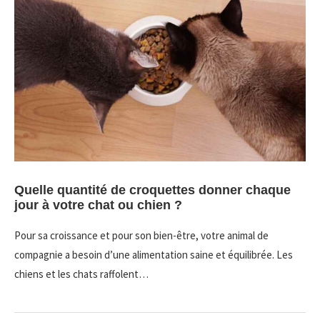
Quelle quantité de croquettes donner chaque
jour à votre chat ou chien ?
Pour sa croissance et pour son bien-être, votre animal de
compagnie a besoin d’une alimentation saine et équilibrée. Les
chiens et les chats raffolent…