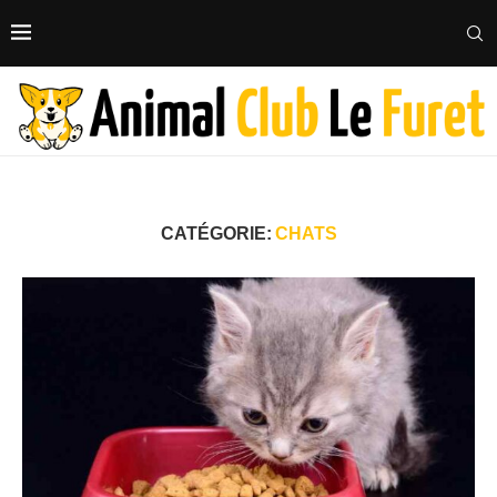
CATÉGORIE:
CHATS