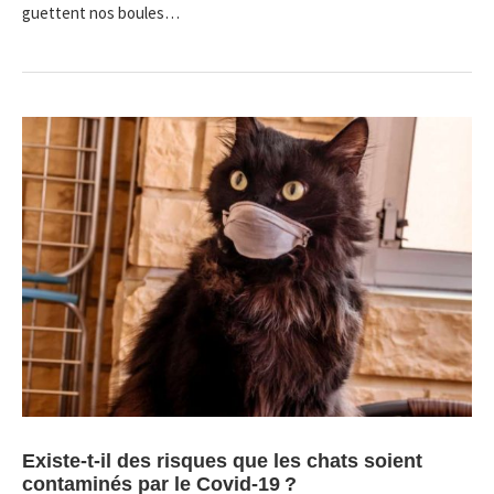
guettent nos boules…
Existe-t-il des risques que les chats soient
contaminés par le Covid-19 ?