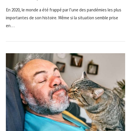
En 2020, le monde a été frappé par l’une des pandémies les plus
importantes de son histoire. Même si la situation semble prise
en…