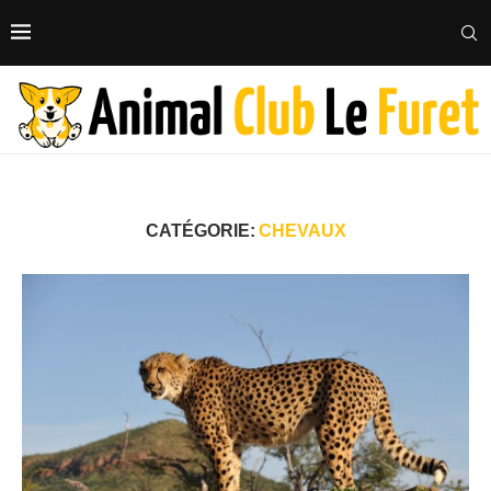
CATÉGORIE:
CHEVAUX