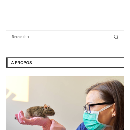
A PROPOS