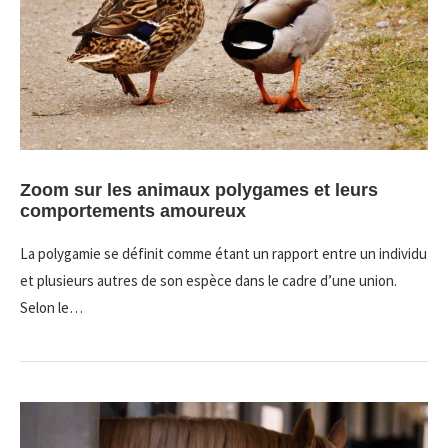
Zoom sur les animaux polygames et leurs
comportements amoureux
La polygamie se définit comme étant un rapport entre un individu
et plusieurs autres de son espèce dans le cadre d’une union.
Selon le…