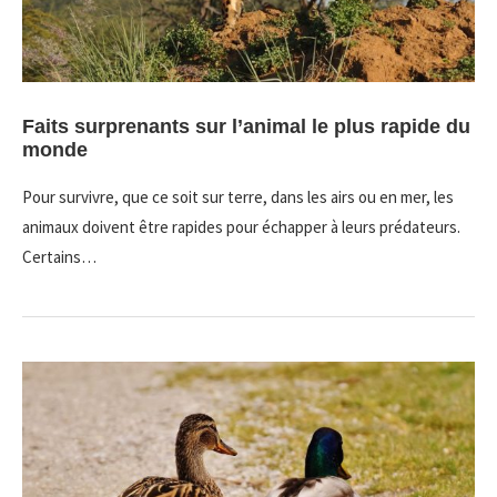
Faits surprenants sur l’animal le plus rapide du
monde
Pour survivre, que ce soit sur terre, dans les airs ou en mer, les
animaux doivent être rapides pour échapper à leurs prédateurs.
Certains…