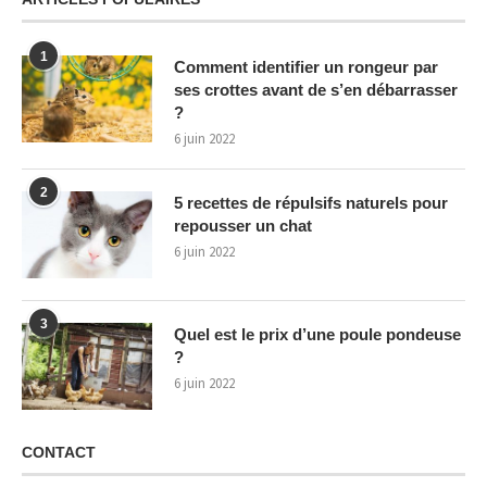
1
Comment identifier un rongeur par
ses crottes avant de s’en débarrasser
?
6 juin 2022
2
5 recettes de répulsifs naturels pour
repousser un chat
6 juin 2022
3
Quel est le prix d’une poule pondeuse
?
6 juin 2022
CONTACT