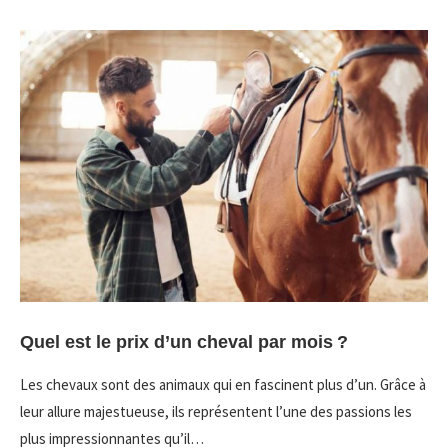
Quel est le prix d’un cheval par mois ?
Les chevaux sont des animaux qui en fascinent plus d’un. Grâce à
leur allure majestueuse, ils représentent l’une des passions les
plus impressionnantes qu’il…