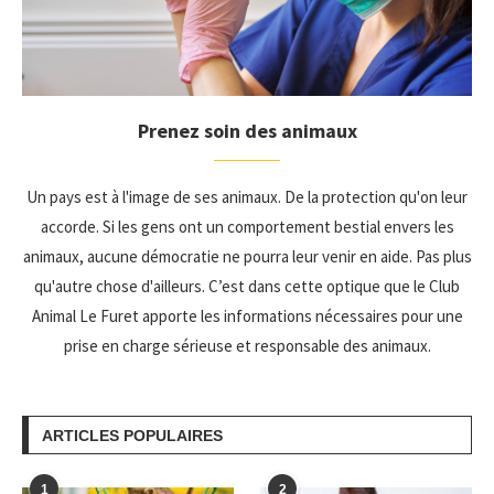
Prenez soin des animaux
Un pays est à l'image de ses animaux. De la protection qu'on leur
accorde. Si les gens ont un comportement bestial envers les
animaux, aucune démocratie ne pourra leur venir en aide. Pas plus
qu'autre chose d'ailleurs. C’est dans cette optique que le Club
Animal Le Furet apporte les informations nécessaires pour une
prise en charge sérieuse et responsable des animaux.
ARTICLES POPULAIRES
1
2