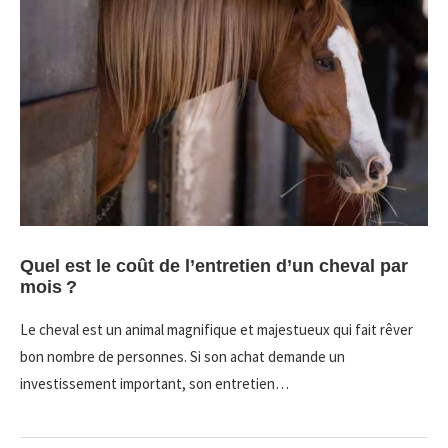
Quel est le coût de l’entretien d’un cheval par
mois ?
Le cheval est un animal magnifique et majestueux qui fait rêver
bon nombre de personnes. Si son achat demande un
investissement important, son entretien…