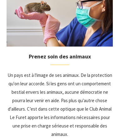
Prenez soin des animaux
Un pays est à l'image de ses animaux. De la protection
qu'on leur accorde. Si les gens ont un comportement
bestial envers les animaux, aucune démocratie ne
pourra leur venir en aide. Pas plus qu'autre chose
d'ailleurs. C’est dans cette optique que le Club Animal
Le Furet apporte les informations nécessaires pour
une prise en charge sérieuse et responsable des
animaux.