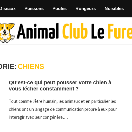
Oiseaux
Poissons
Poules
Rongeurs
Nuisibles
RIE:
CHIENS
Qu’est-ce qui peut pousser votre chien à
vous lécher constamment ?
Tout comme l’être humain, les animaux et en particulier les
chiens ont un langage de communication propre à eux pour
interagir avec leur congénère,…