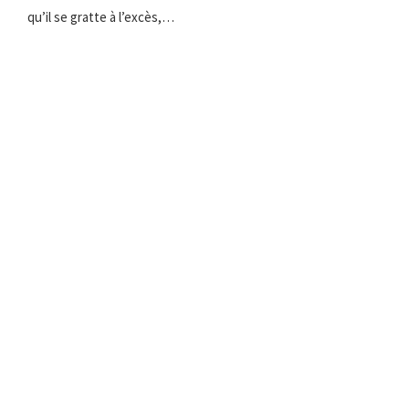
qu’il se gratte à l’excès,…