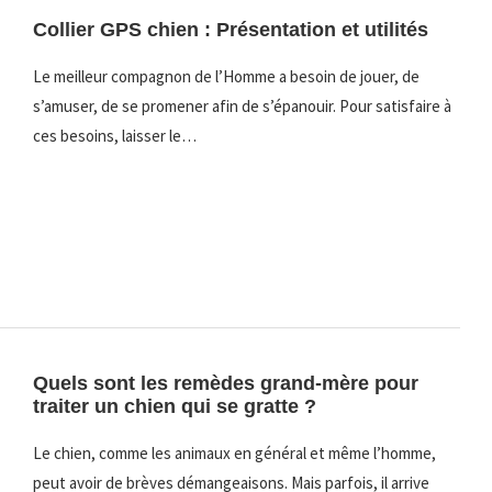
Collier GPS chien : Présentation et utilités
Le meilleur compagnon de l’Homme a besoin de jouer, de
s’amuser, de se promener afin de s’épanouir. Pour satisfaire à
ces besoins, laisser le…
Quels sont les remèdes grand-mère pour
traiter un chien qui se gratte ?
Le chien, comme les animaux en général et même l’homme,
peut avoir de brèves démangeaisons. Mais parfois, il arrive